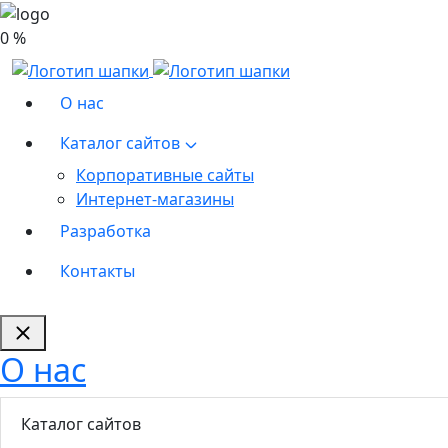
0 %
О нас
Каталог сайтов
Корпоративные сайты
Интернет-магазины
Разработка
Контакты
О нас
Каталог сайтов