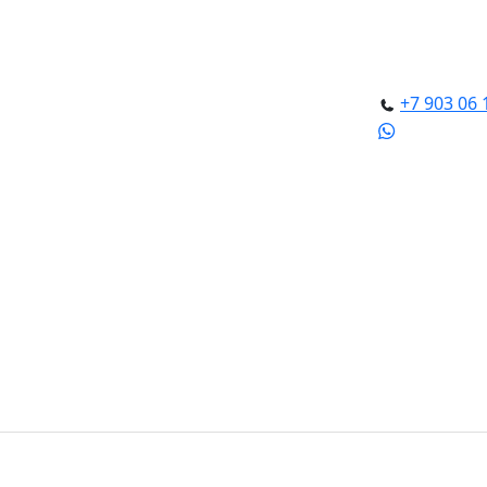
+7 903 06 