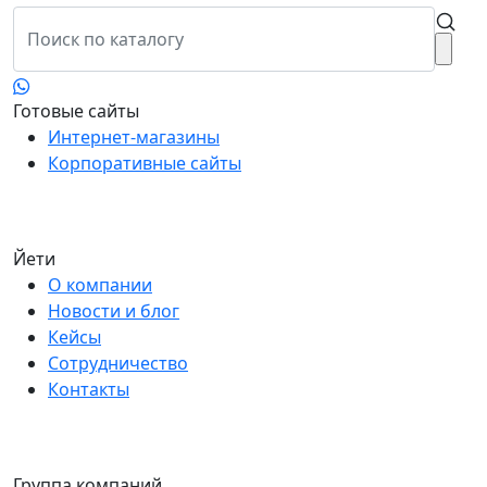
Готовые сайты
Интернет-магазины
Корпоративные сайты
Йети
О компании
Новости и блог
Кейсы
Сотрудничество
Контакты
Группа компаний