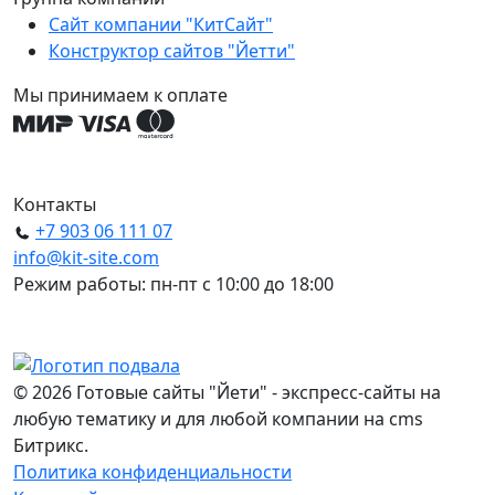
Сайт компании "КитСайт"
Конструктор сайтов "Йетти"
Мы принимаем к оплате
Контакты
+7 903 06 111 07
info@kit-site.com
Режим работы: пн-пт с 10:00 до 18:00
© 2026 Готовые сайты "Йети" - экспресс-сайты на
любую тематику и для любой компании на cms
Битрикс.
Политика конфиденциальности