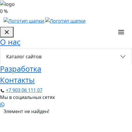
0 %
О нас
Каталог сайтов
Разработка
Контакты
+7 903 06 111 07
Мы в социальных сетях
Элемент не найден!